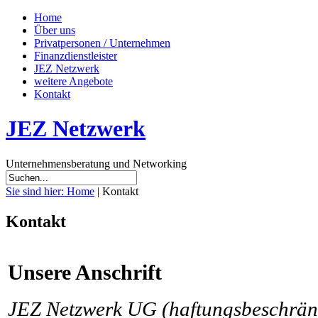
Home
Über uns
Privatpersonen / Unternehmen
Finanzdienstleister
JEZ Netzwerk
weitere Angebote
Kontakt
JEZ Netzwerk
Unternehmensberatung und Networking
Sie sind hier: Home
| Kontakt
Kontakt
Unsere Anschrift
JEZ Netzwerk UG (haftungsbeschrän